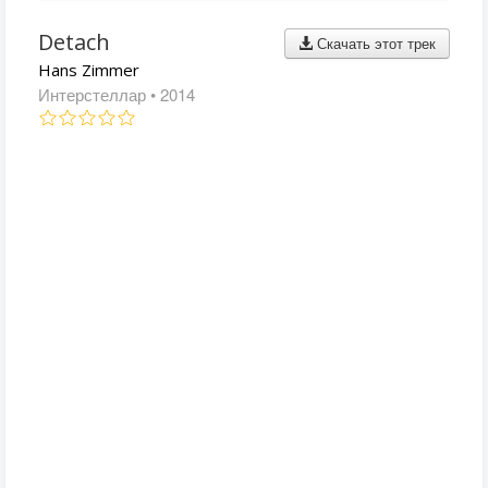
Detach
Скачать этот трек
Hans Zimmer
Интерстеллар
• 2014