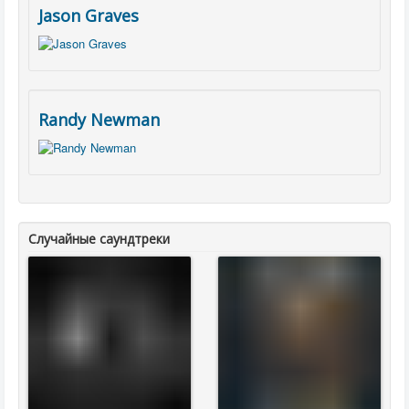
Jason Graves
Randy Newman
Случайные саундтреки