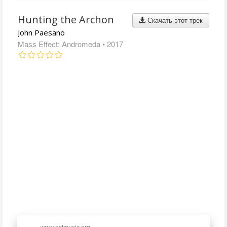
Hunting the Archon
Скачать этот трек
John Paesano
Mass Effect: Andromeda
• 2017