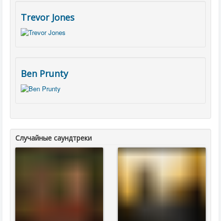
Trevor Jones
Ben Prunty
Случайные саундтреки