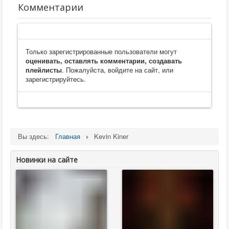
Комментарии
Только зарегистрированные пользователи могут
оценивать, оставлять комментарии, создавать
плейлисты
. Пожалуйста, войдите на сайт, или
зарегистрируйтесь.
Вы здесь:
Главная
Kevin Kiner
Новинки на сайте