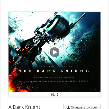
16:15
A Dark Knight
Скачать этот трек