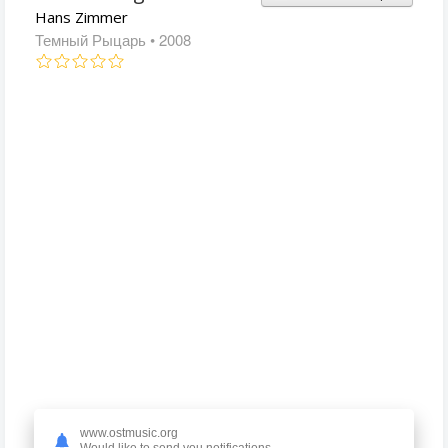
Hans Zimmer
Темный Рыцарь
• 2008
www.ostmusic.org