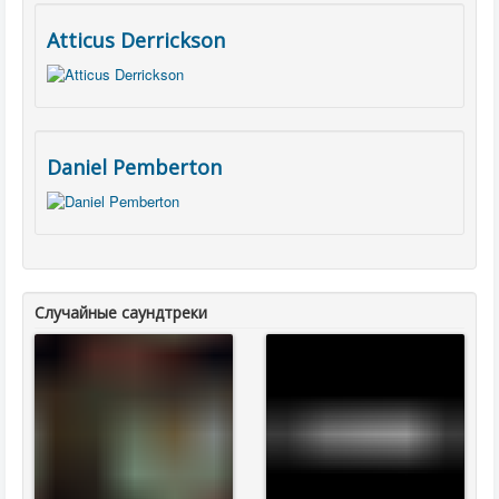
Atticus Derrickson
Daniel Pemberton
Случайные саундтреки