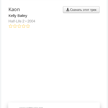
Kaon
Скачать этот трек
Kelly Bailey
Half-Life 2
• 2004