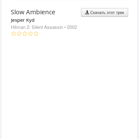
Slow Ambience
Скачать этот трек
Jesper Kyd
Hitman 2: Silent Assassin
• 2002