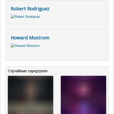
Robert Rodriguez
Howard Mostrom
Случайные саундтреки