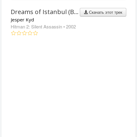
Dreams of Istanbul (Bonus Track)
Скачать этот трек
Jesper Kyd
Hitman 2: Silent Assassin
• 2002