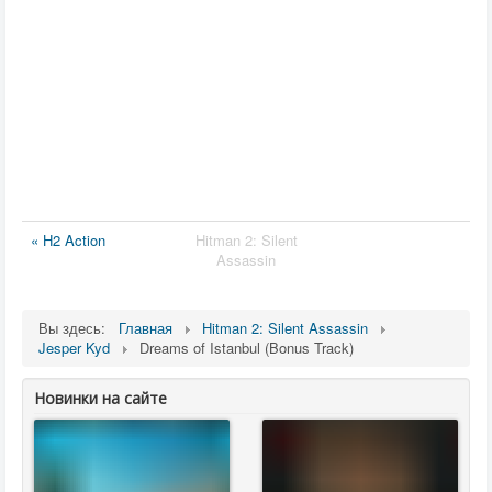
« H2 Action
Hitman 2: Silent
Assassin
Вы здесь:
Главная
Hitman 2: Silent Assassin
Jesper Kyd
Dreams of Istanbul (Bonus Track)
Новинки на сайте