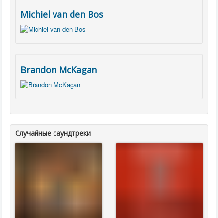
Michiel van den Bos
Brandon McKagan
Случайные саундтреки