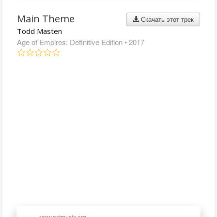
Main Theme
Скачать этот трек
Todd Masten
Age of Empires: Definitive Edition
• 2017