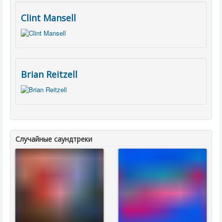
Clint Mansell
Brian Reitzell
Случайные саундтреки