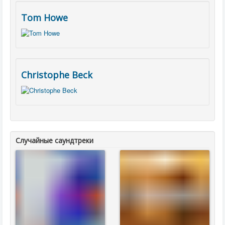
Tom Howe
Christophe Beck
Случайные саундтреки