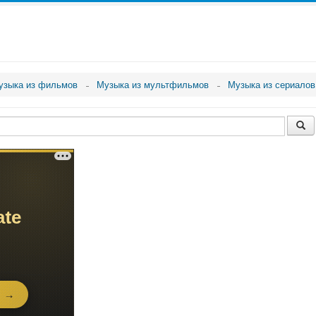
узыка из фильмов
Музыка из мультфильмов
Музыка из сериалов