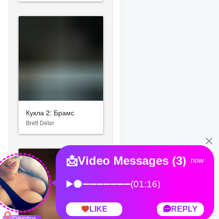
Кукла 2: Брамс
Brett Detar