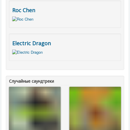
Roc Chen
Electric Dragon
Случайные саундтреки