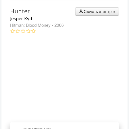
Hunter
Скачать этот трек
Jesper Kyd
Hitman: Blood Money
• 2006