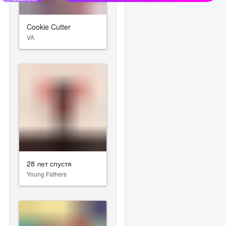
Cookie Cutter
VA
28 лет спустя
Young Fathers