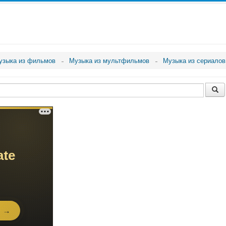
узыка из фильмов
Музыка из мультфильмов
Музыка из сериалов