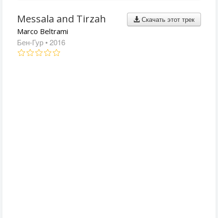
Messala and Tirzah
Скачать этот трек
Marco Beltrami
Бен-Гур
• 2016