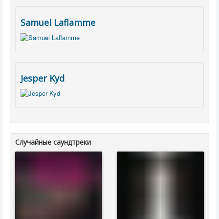
Samuel Laflamme
Jesper Kyd
Случайные саундтреки