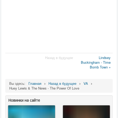
Назад в будущее
Lindsey
Buckingham - Time
Bomb Town »
Вы здесь:
Главная
Назад в будущее
VA
Huey Lewis & The News - The Power Of Love
Новинки на сайте