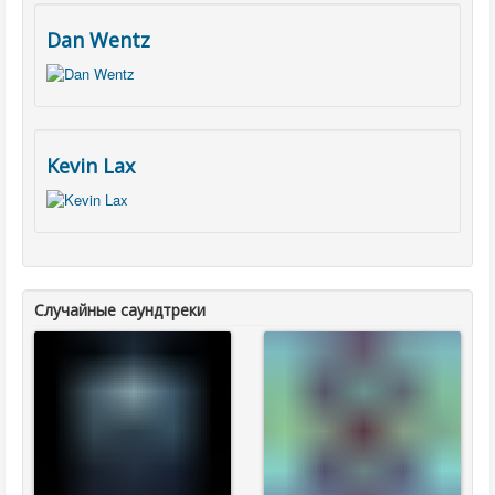
Dan Wentz
Kevin Lax
Случайные саундтреки