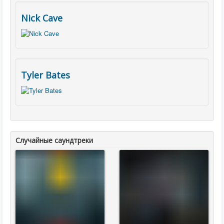
Nick Cave
Tyler Bates
Случайные саундтреки