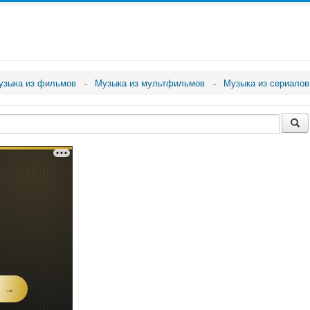
узыка из фильмов
Музыка из мультфильмов
Музыка из сериалов