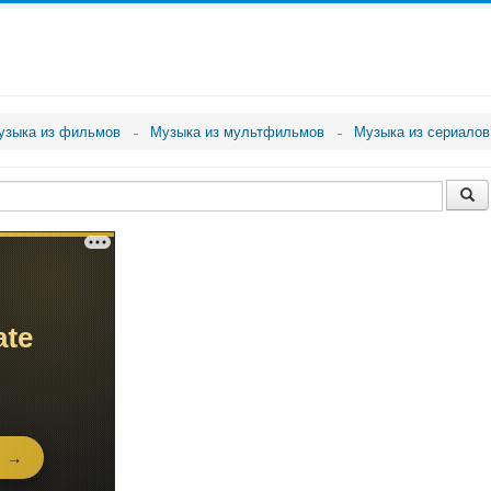
узыка из фильмов
Музыка из мультфильмов
Музыка из сериалов