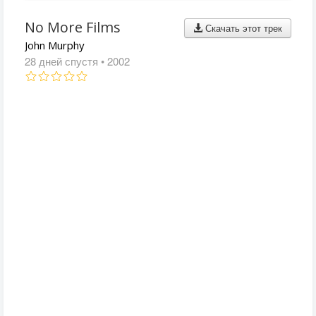
No More Films
Скачать этот трек
John Murphy
28 дней спустя
• 2002