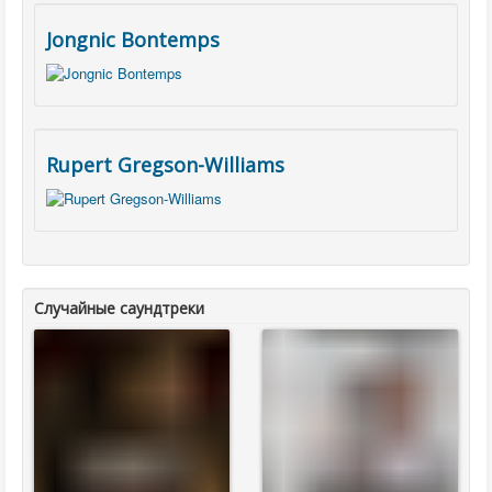
Jongnic Bontemps
Rupert Gregson-Williams
Случайные саундтреки