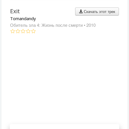
Exit
Скачать этот трек
Tomandandy
Обитель зла 4: Жизнь после смерти
• 2010