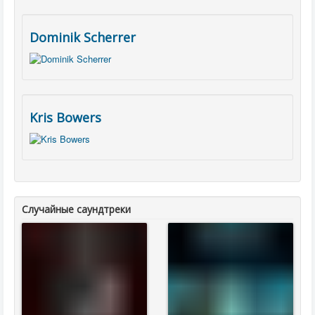
Dominik Scherrer
Kris Bowers
Случайные саундтреки