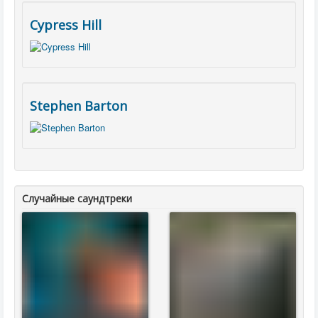
Cypress Hill
Stephen Barton
Случайные саундтреки