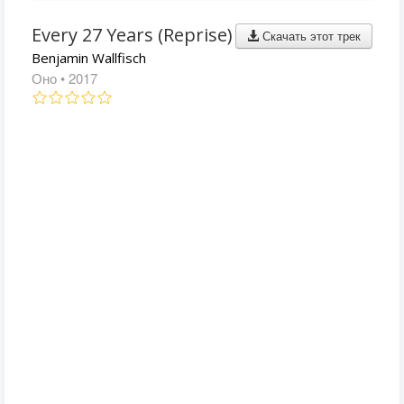
Every 27 Years (Reprise)
Скачать этот трек
Benjamin Wallfisch
Оно
• 2017