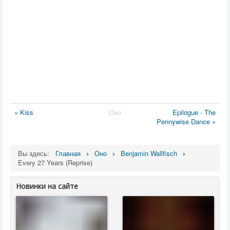
« Kiss
Оно
Epilogue - The
Pennywise Dance »
Вы здесь:
Главная
Оно
Benjamin Wallfisch
Every 27 Years (Reprise)
Новинки на сайте