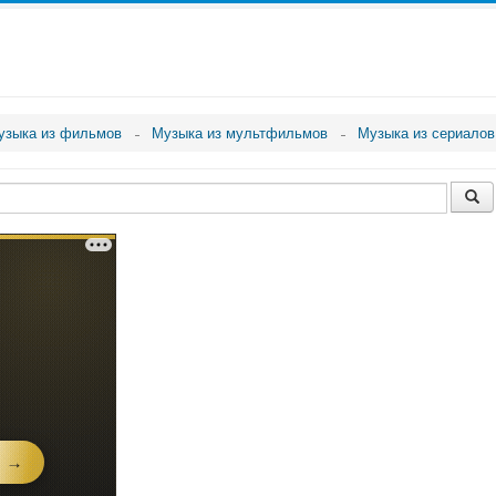
узыка из фильмов
Музыка из мультфильмов
Музыка из сериалов