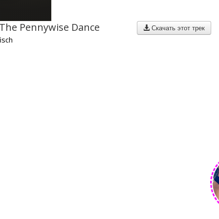
- The Pennywise Dance
Скачать этот трек
isch