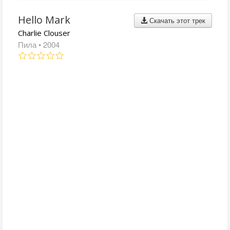
Hello Mark
Скачать этот трек
Charlie Clouser
Пила
• 2004