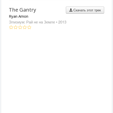
The Gantry
Скачать этот трек
Ryan Amon
Элизиум: Рай не на Земле
• 2013