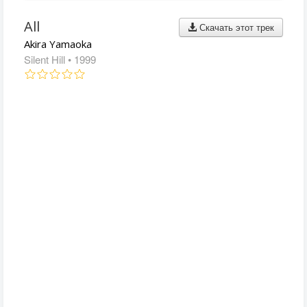
All
Скачать этот трек
Akira Yamaoka
Silent Hill
• 1999