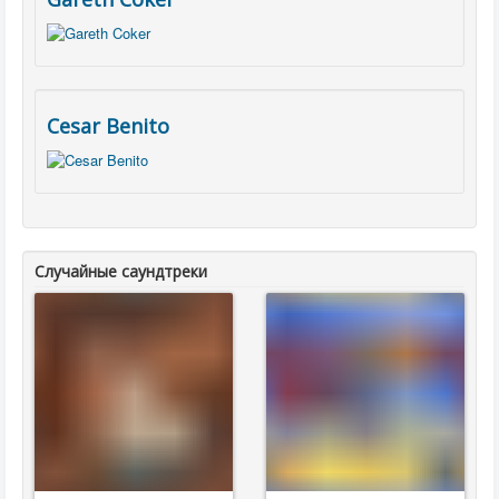
Cesar Benito
Случайные саундтреки