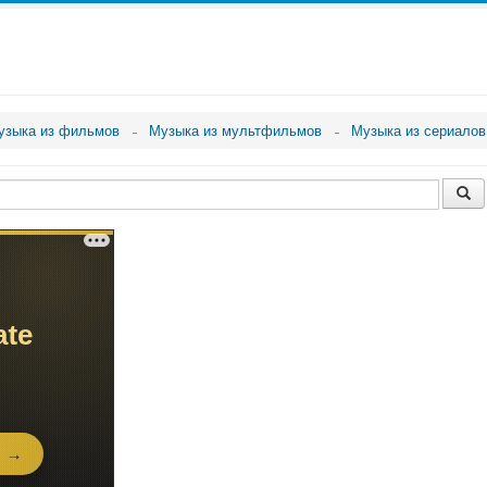
узыка из фильмов
Музыка из мультфильмов
Музыка из сериалов