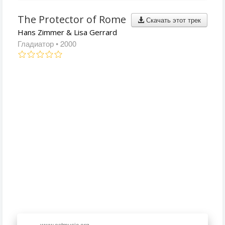
The Protector of Rome
Скачать этот трек
Hans Zimmer & Lisa Gerrard
Гладиатор
• 2000