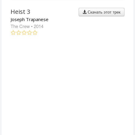
Heist 3
Скачать этот трек
Joseph Trapanese
The Crew
• 2014