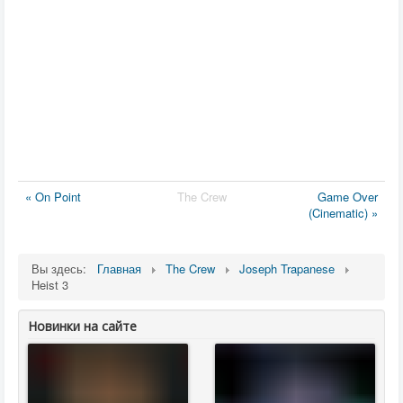
« On Point
The Crew
Game Over
(Cinematic) »
Вы здесь:
Главная
The Crew
Joseph Trapanese
Heist 3
Новинки на сайте