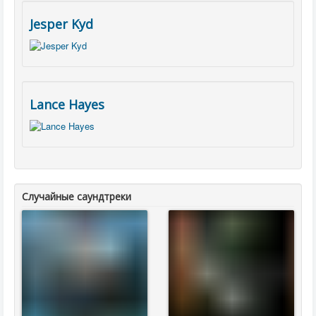
Jesper Kyd
Lance Hayes
Случайные саундтреки