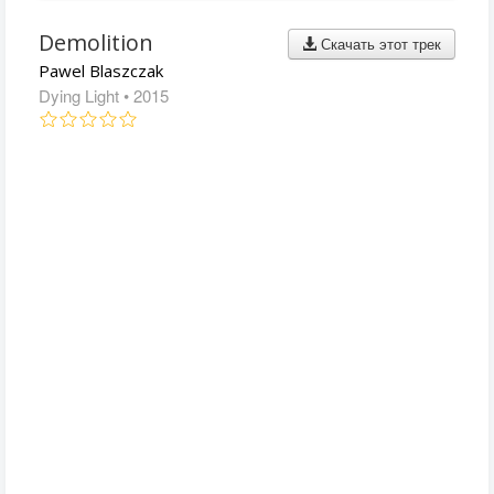
Demolition
Скачать этот трек
Pawel Blaszczak
Dying Light
• 2015