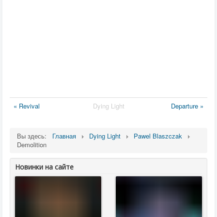
« Revival
Dying Light
Departure »
Вы здесь:
Главная
Dying Light
Pawel Blaszczak
Demolition
Новинки на сайте