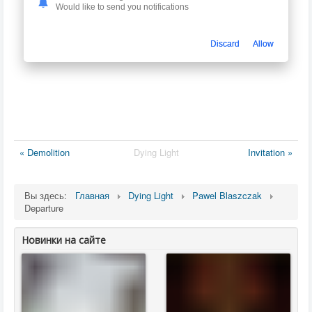
Would like to send you notifications
Discard
Allow
« Demolition
Dying Light
Invitation »
Вы здесь:
Главная
Dying Light
Pawel Blaszczak
Departure
Новинки на сайте