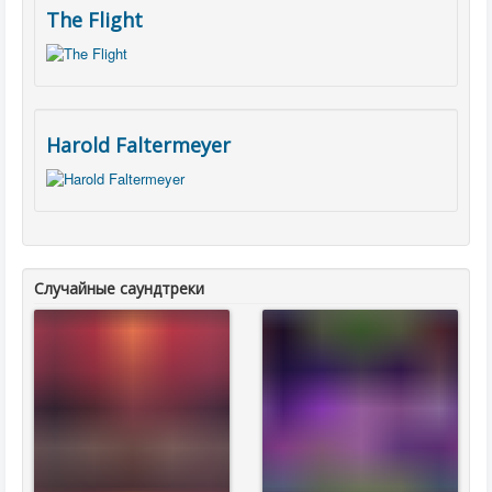
The Flight
Harold Faltermeyer
Случайные саундтреки