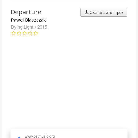
Departure
Скачать этот трек
Pawel Blaszczak
Dying Light
• 2015
www.ostmusic.org