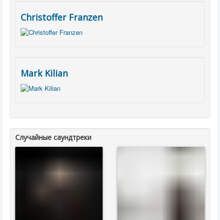
Christoffer Franzen
Mark Kilian
Случайные саундтреки