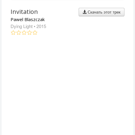
Invitation
Скачать этот трек
Pawel Blaszczak
Dying Light
• 2015