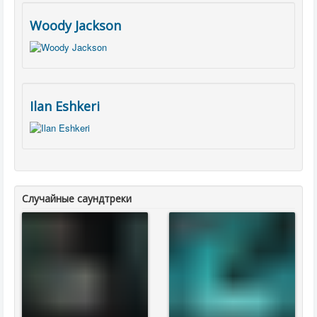
Woody Jackson
Ilan Eshkeri
Случайные саундтреки