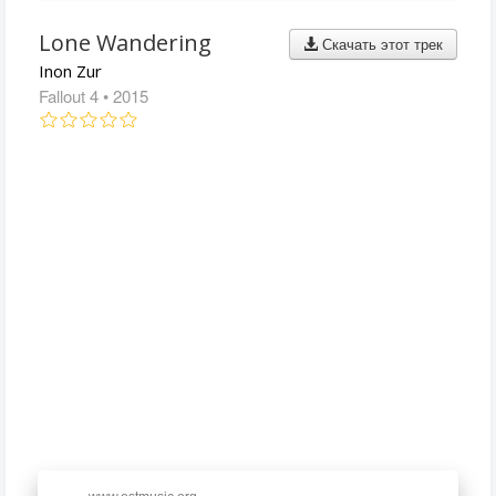
Lone Wandering
Скачать этот трек
Inon Zur
Fallout 4
• 2015