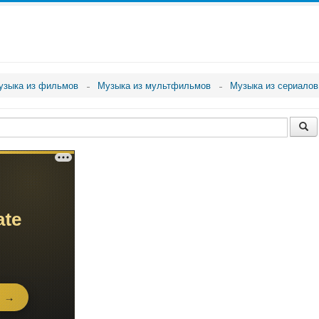
узыка из фильмов
Музыка из мультфильмов
Музыка из сериалов