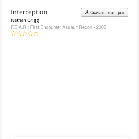
Interception
Скачать этот трек
Nathan Grigg
F.E.A.R.: First Encounter Assault Recon
• 2005