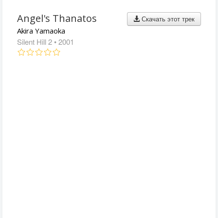
Angel's Thanatos
Скачать этот трек
Akira Yamaoka
Silent Hill 2
• 2001