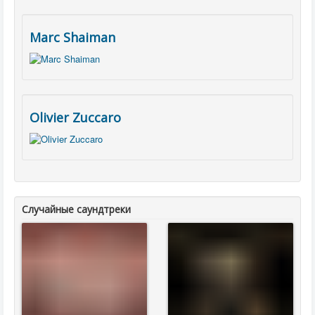
Marc Shaiman
Olivier Zuccaro
Случайные саундтреки