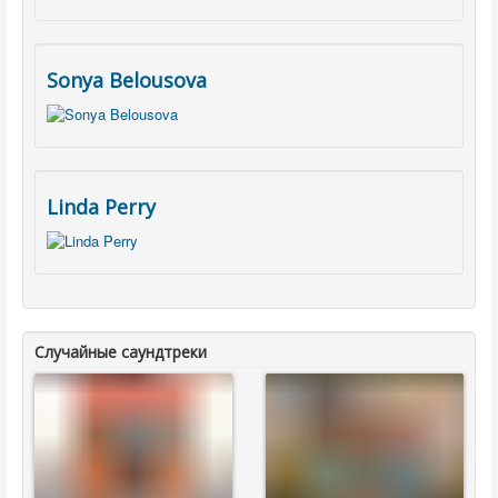
Sonya Belousova
Linda Perry
Случайные саундтреки