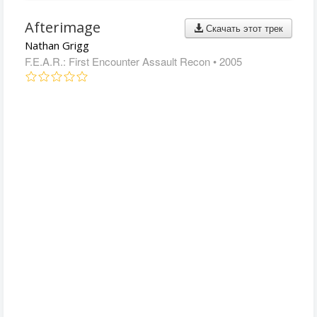
Afterimage
Скачать этот трек
Nathan Grigg
F.E.A.R.: First Encounter Assault Recon
• 2005