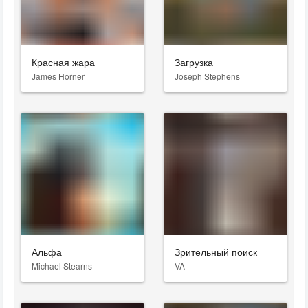
Красная жара
Загрузка
James Horner
Joseph Stephens
Альфа
Зрительный поиск
Michael Stearns
VA