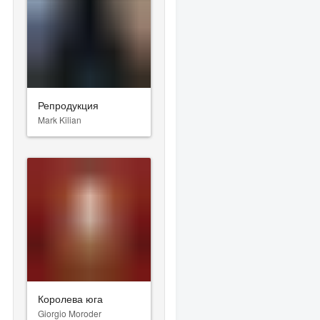
Репродукция
Mark Kilian
Королева юга
Giorgio Moroder