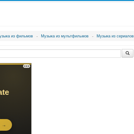
узыка из фильмов
Музыка из мультфильмов
Музыка из сериалов