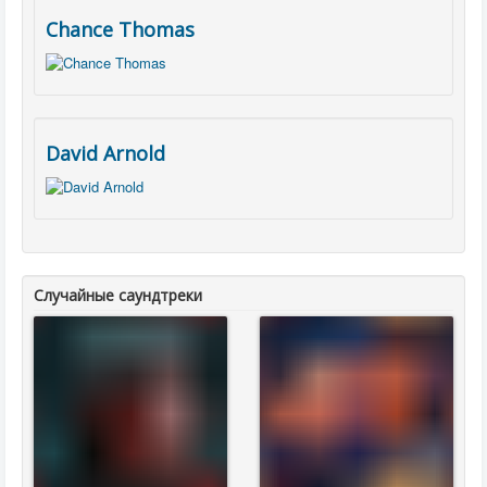
Chance Thomas
David Arnold
Случайные саундтреки