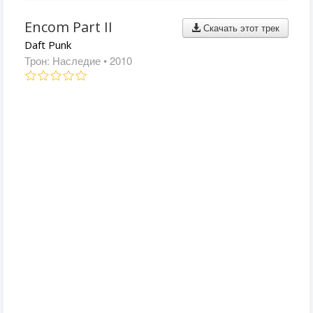
Encom Part II
Скачать этот трек
Daft Punk
Трон: Наследие
• 2010