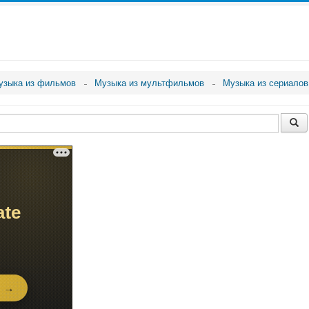
узыка из фильмов
Музыка из мультфильмов
Музыка из сериалов