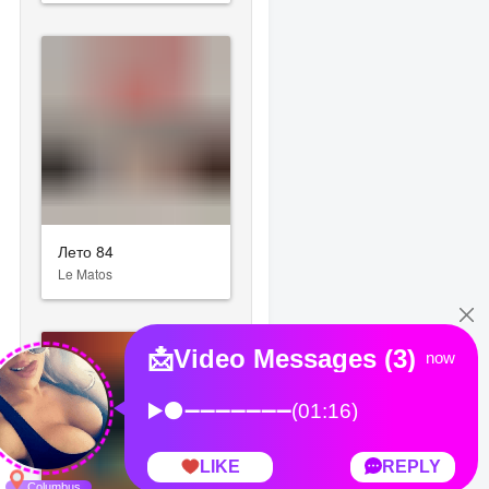
Лето 84
Le Matos