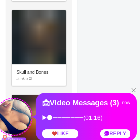
Skull and Bones
Junkie XL