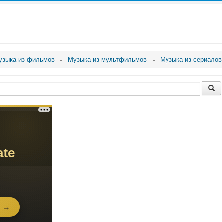
узыка из фильмов
Музыка из мультфильмов
Музыка из сериалов