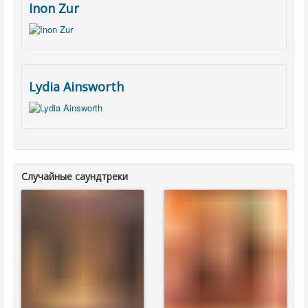
Inon Zur
Lydia Ainsworth
Случайные саундтреки