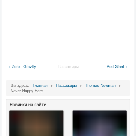
« Zero - Gravity
Пассажиры
Red Giant »
Вы здесь:
Главная
Пассажиры
Thomas Newman
Never Happy Here
Новинки на сайте