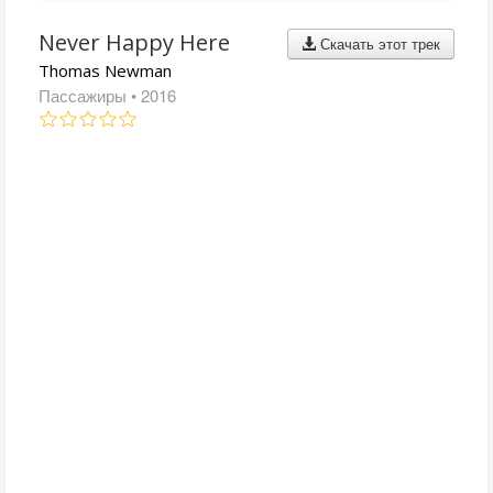
Never Happy Here
Скачать этот трек
Thomas Newman
Пассажиры
• 2016