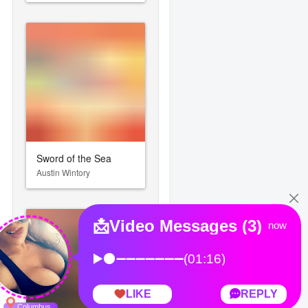
Sword of the Sea
Austin Wintory