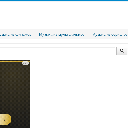
узыка из фильмов
Музыка из мультфильмов
Музыка из сериалов