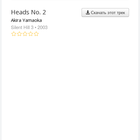
Heads No. 2
Скачать этот трек
Akira Yamaoka
Silent Hill 3
• 2003