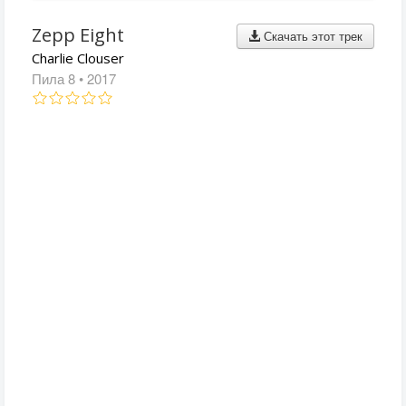
Zepp Eight
Скачать этот трек
Charlie Clouser
Пила 8
• 2017