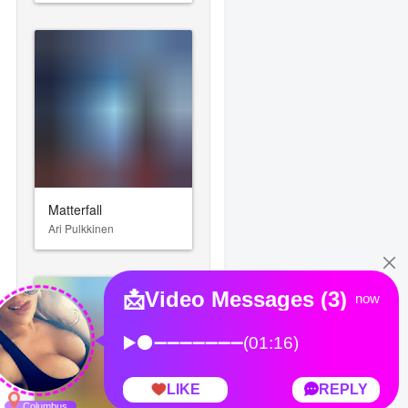
Matterfall
Ari Pulkkinen