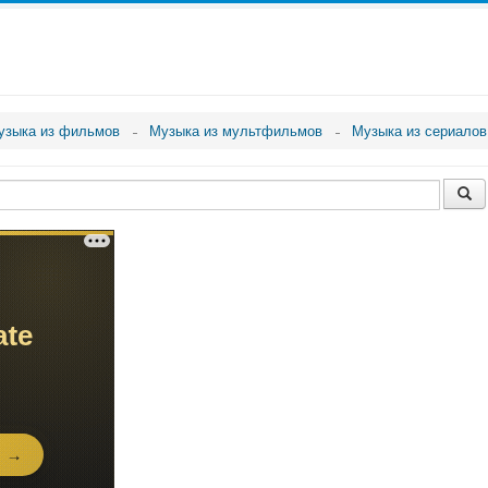
узыка из фильмов
Музыка из мультфильмов
Музыка из сериалов