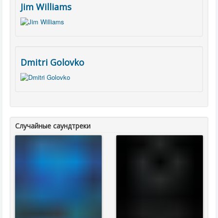
Jim Williams
Dmitri Golovko
Случайные саундтреки