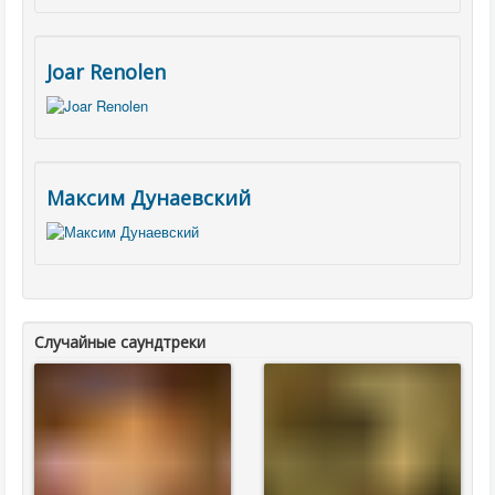
Joar Renolen
Максим Дунаевский
Случайные саундтреки