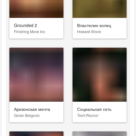
Grounded 2
Властелин колец
Finishing Move Inc.
Howard Shore
Аризонская мечта
Социальная сеть
Goran Bregovic
Trent Reznor