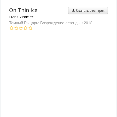
On Thin Ice
Скачать этот трек
Hans Zimmer
Темный Рыцарь: Возрождение легенды
• 2012