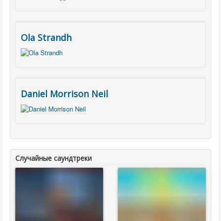
Ola Strandh
Daniel Morrison Neil
Случайные саундтреки